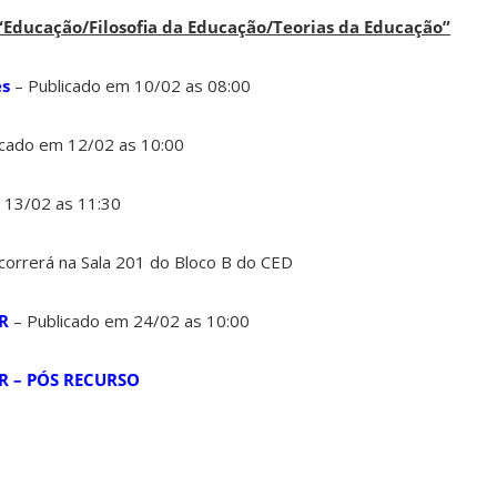
Educação/Filosofia da Educação/Teorias da Educação”
es
– Publicado em 10/02 as 08:00
icado em 12/02 as 10:00
 13/02 as 11:30
correrá na Sala 201 do Bloco B do CED
R
– Publicado em 24/02 as 10:00
AR – PÓS RECURSO