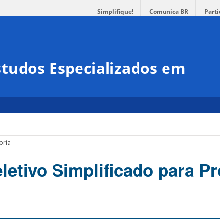
Simplifique!
Comunica BR
Parti
tudos Especializados em
oria
letivo Simplificado para Pr