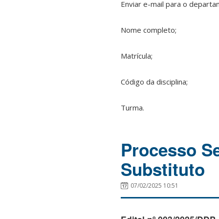
Enviar e-mail para o depart
Nome completo;
Matrícula;
Código da disciplina;
Turma.
Processo Se
Substituto
07/02/2025 10:51