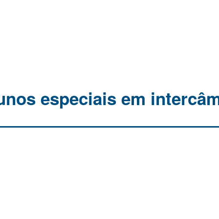
lunos especiais em intercâ