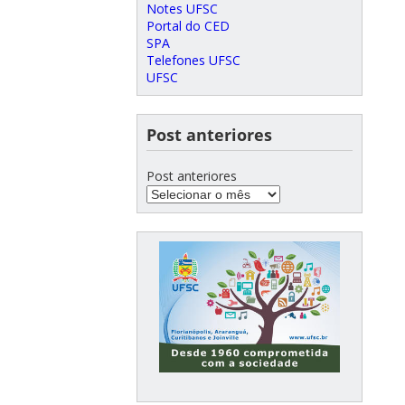
Notes UFSC
Portal do CED
SPA
Telefones UFSC
UFSC
Post anteriores
Post anteriores