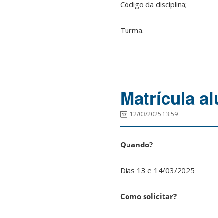
Código da disciplina;
Turma.
Matrícula a
12/03/2025 13:59
Quando?
Dias 13 e 14/03/2025
Como solicitar?