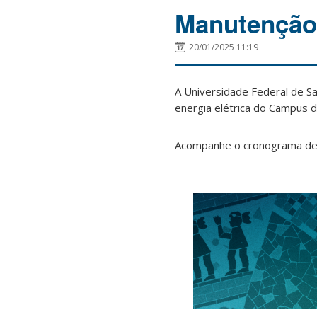
Manutenção 
20/01/2025 11:19
A Universidade Federal de S
energia elétrica do Campus de
Acompanhe o cronograma de